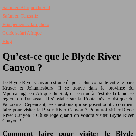
Safari en Afrique du Sud
Safari en Tanzanie
Equipement safari photo
Guide safari Afrique
Blog
Qu’est-ce que le Blyde River
Canyon ?
Le Blyde River Canyon est une étape la plus courante entre le parc
Kruger et Johannesburg. Il se trouve dans la province du
Mpumalanga en Afrique du Sud, et se situe à l’est de la fameuse
région du Transvaal. Il s’installe sur la Route très touristique du
Panorama. Cependant, les questions qui se posent sont : comment
faire pour visiter le Blyde River Canyon ? Pourquoi visiter Blyde
River Canyon ? Où se loge quand on voudra visiter Blyde River
Canyon ?
Comment faire pour visiter le Blyde